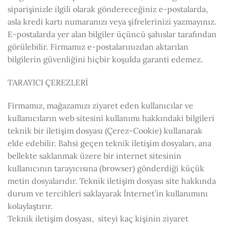
siparişinizle ilgili olarak göndereceğiniz e-postalarda,
asla kredi kartı numaranızı veya şifrelerinizi yazmayınız.
E-postalarda yer alan bilgiler üçüncü şahıslar tarafından
görülebilir. Firmamız e-postalarınızdan aktarılan
bilgilerin güvenliğini hiçbir koşulda garanti edemez.
TARAYICI ÇEREZLERİ
Firmamız, mağazamızı ziyaret eden kullanıcılar ve
kullanıcıların web sitesini kullanımı hakkındaki bilgileri
teknik bir iletişim dosyası (Çerez-Cookie) kullanarak
elde edebilir. Bahsi geçen teknik iletişim dosyaları, ana
bellekte saklanmak üzere bir internet sitesinin
kullanıcının tarayıcısına (browser) gönderdiği küçük
metin dosyalarıdır. Teknik iletişim dosyası site hakkında
durum ve tercihleri saklayarak İnternet’in kullanımını
kolaylaştırır.
Teknik iletişim dosyası, siteyi kaç kişinin ziyaret