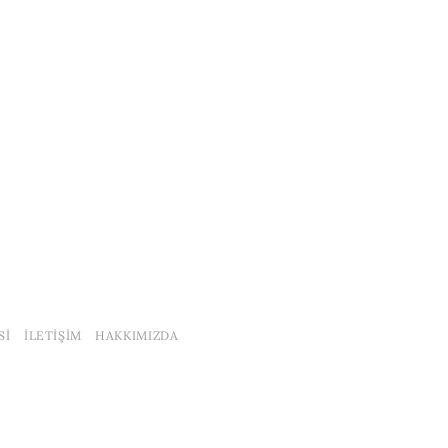
SI
İLETIŞIM
HAKKIMIZDA