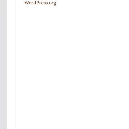
WordPress.org