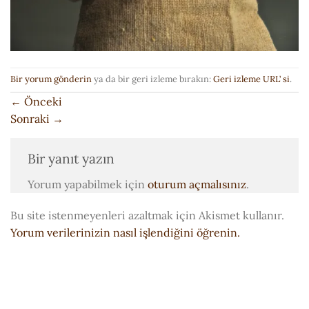
Bir yorum gönderin
ya da bir geri izleme bırakın:
Geri izleme URL’ si
.
←
Önceki
Sonraki
→
Bir yanıt yazın
Yorum yapabilmek için
oturum açmalısınız
.
Bu site istenmeyenleri azaltmak için Akismet kullanır.
Yorum verilerinizin nasıl işlendiğini öğrenin.