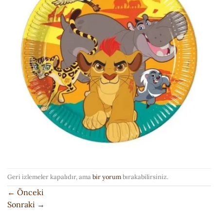
Geri izlemeler kapalıdır, ama
bir yorum
bırakabilirsiniz.
←
Önceki
Sonraki
→