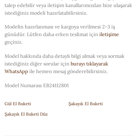
talep edebilir veya iletişim kanallarımızdan bize ulaşarak
istediğiniz modeli hazırlatabilirsiniz.
Modelin hazırlanması ve kargoya verilmesi 2-3 iş
günüdür. Lütfen daha erken teslimat için
iletişime
geçiniz.
Model hakkında daha detaylı bilgi almak veya sormak
istediğiniz diğer sorular için
burayı tıklayarak
WhatsApp
ile hemen mesaj gönderebilirsiniz.
Model Numarası EB24112801
Gül El Buketi
Şakayık El Buketi
Şakayık El Buketi Düz