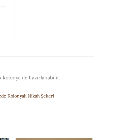
kolonya ile hazırlanabilir.
de Kolonyalı Nikah Şekeri