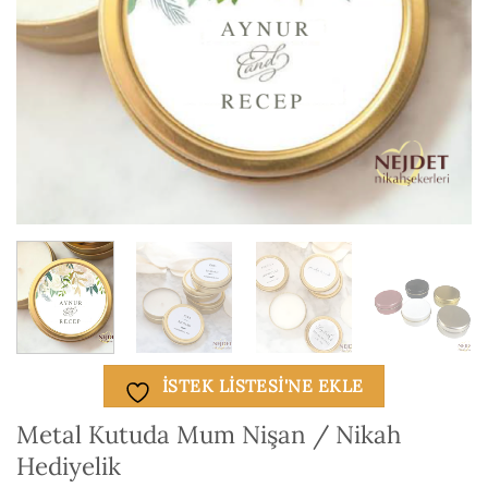
ISTEK LISTESI'NE EKLE
Metal Kutuda Mum Nişan / Nikah
Hediyelik